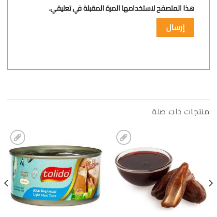
هذا المتصفح لاستخدامها المرة المقبلة في تعليقي.
منتجات ذات صلة
إضافة
إضافة
الى
الى
المفضلة
المفضلة