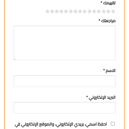
تقييمك
*
مراجعتك
*
الاسم
*
البريد الإلكتروني
*
احفظ اسمي، بريدي الإلكتروني، والموقع الإلكتروني في