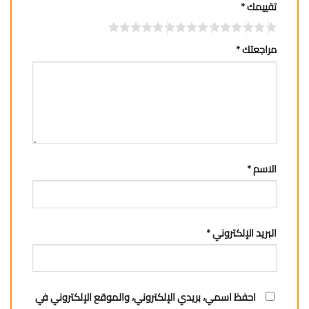
تقييمك
*
مراجعتك
*
الاسم
*
البريد الإلكتروني
*
احفظ اسمي، بريدي الإلكتروني، والموقع الإلكتروني في