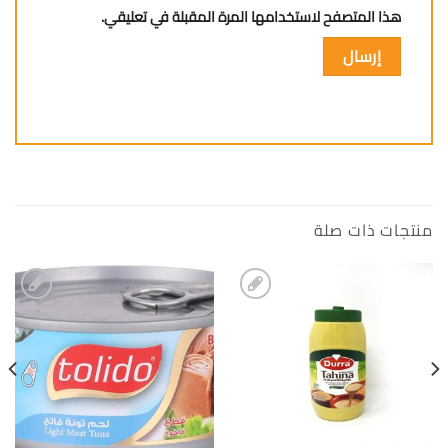
هذا المتصفح لاستخدامها المرة المقبلة في تعليقي.
منتجات ذات صلة
إضافة
إضافة
الى
الى
المفضلة
المفضلة