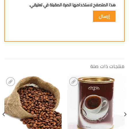
هذا المتصفح لاستخدامها المرة المقبلة في تعليقي.
منتجات ذات صلة
إضافة
إضافة
الى
الى
المفضلة
المفضلة