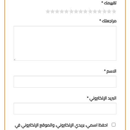
تقييمك
*
مراجعتك
*
الاسم
*
البريد الإلكتروني
*
احفظ اسمي، بريدي الإلكتروني، والموقع الإلكتروني في