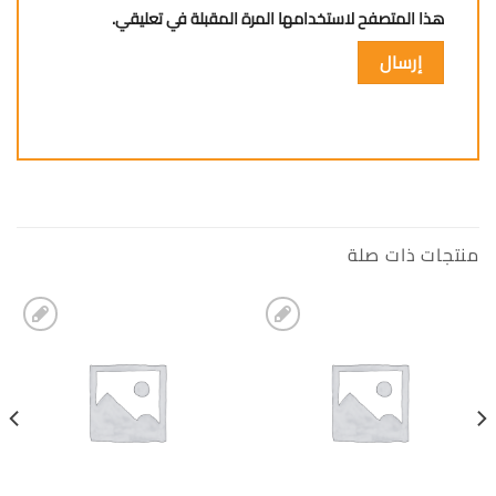
هذا المتصفح لاستخدامها المرة المقبلة في تعليقي.
منتجات ذات صلة
إضافة
إضافة
الى
الى
المفضلة
المفضلة