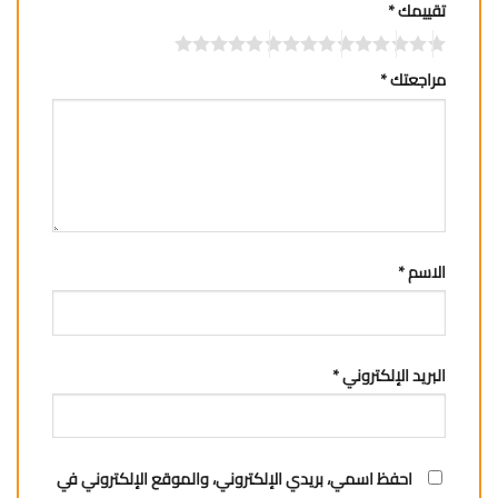
تقييمك
*
مراجعتك
*
الاسم
*
البريد الإلكتروني
*
احفظ اسمي، بريدي الإلكتروني، والموقع الإلكتروني في