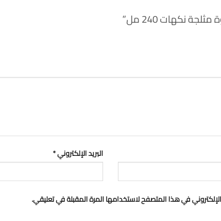
جة نكهات 240 مل”
البريد الإلكتروني
*
لإلكتروني في هذا المتصفح لاستخدامها المرة المقبلة في تعليقي.