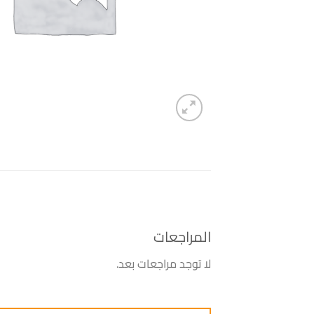
المراجعات
لا توجد مراجعات بعد.