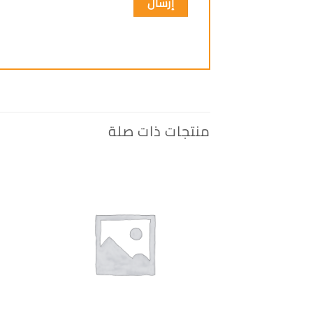
منتجات ذات صلة
إضافة
الى
المفضلة