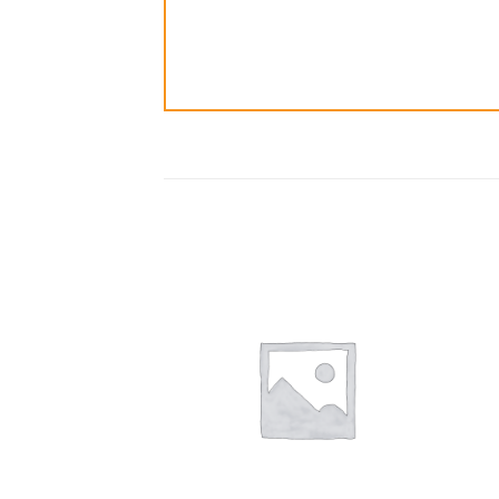
ضافة
إضافة
الى
الى
مفضلة
المفضلة