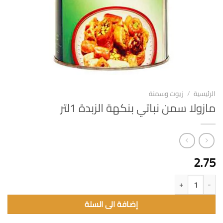
الرئيسية
/
زيوت وسمنة
مازولا سمن نباتي بنكهة الزبدة 1لتر
2.75
كمية مازولا سمن نباتي بنكهة الزبدة 1لتر
إضافة الى السلة