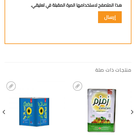
هذا المتصفح لاستخدامها المرة المقبلة في تعليقي.
منتجات ذات صلة
إضافة
إضافة
الى
الى
المفضلة
المفضلة