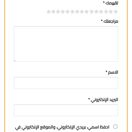
تقييمك
*
مراجعتك
*
الاسم
*
البريد الإلكتروني
*
احفظ اسمي، بريدي الإلكتروني، والموقع الإلكتروني في