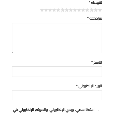
تقييمك
*
مراجعتك
*
الاسم
*
البريد الإلكتروني
*
احفظ اسمي، بريدي الإلكتروني، والموقع الإلكتروني في