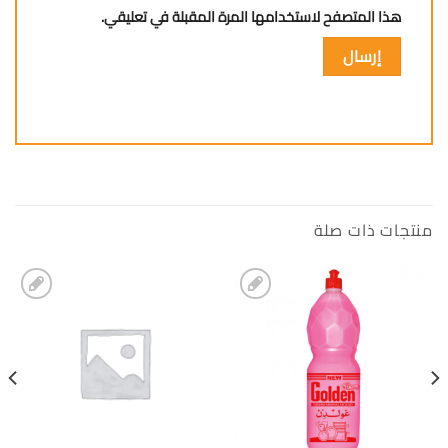
هذا المتصفح لاستخدامها المرة المقبلة في تعليقي.
منتجات ذات صلة
إضافة
إضافة
الى
الى
المفضلة
المفضلة