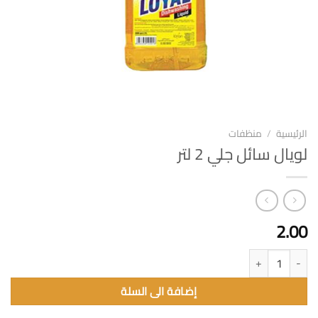
الرئيسية
/
منظفات
لويال سائل جلي 2 لتر
2.00
كمية لويال سائل جلي 2 لتر
إضافة الى السلة