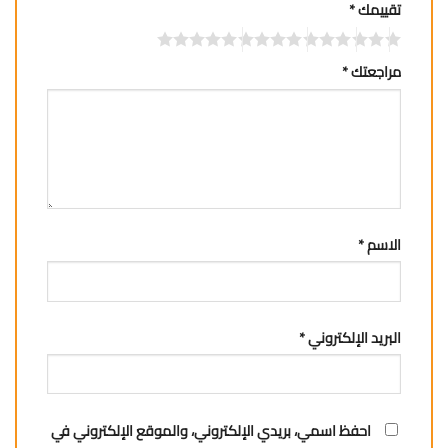
تقييمك
*
مراجعتك
*
الاسم
*
البريد الإلكتروني
*
احفظ اسمي، بريدي الإلكتروني، والموقع الإلكتروني في