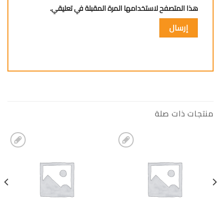
هذا المتصفح لاستخدامها المرة المقبلة في تعليقي.
منتجات ذات صلة
إضافة
إضافة
الى
الى
المفضلة
المفضلة