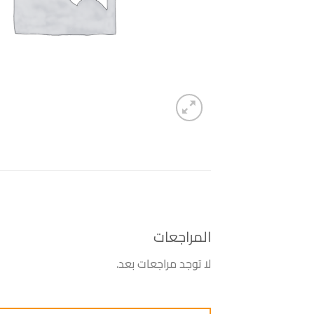
المراجعات
لا توجد مراجعات بعد.