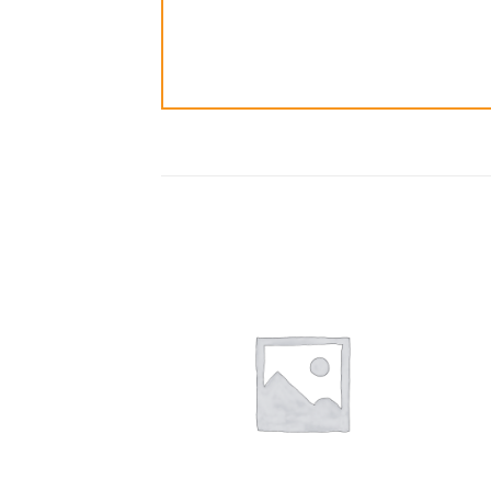
ضافة
إضافة
الى
الى
مفضلة
المفضلة