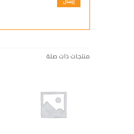
منتجات ذات صلة
إضافة
الى
المفضلة