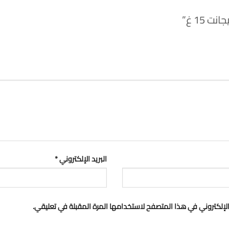
15 غ”
البريد الإلكتروني
*
لإلكتروني في هذا المتصفح لاستخدامها المرة المقبلة في تعليقي.