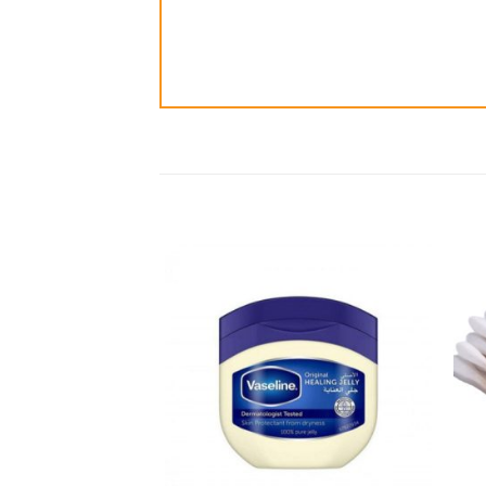
ضافة
إضافة
الى
الى
مفضلة
المفضلة