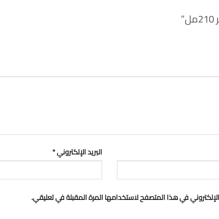
”
البريد الإلكتروني
*
لإلكتروني في هذا المتصفح لاستخدامها المرة المقبلة في تعليقي.