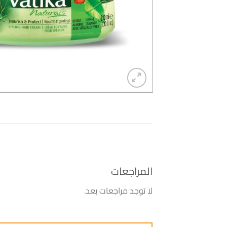
المراجعات
لا توجد مراجعات بعد.