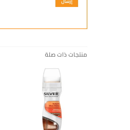
منتجات ذات صلة
إضافة
الى
المفضلة