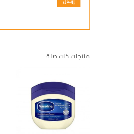
منتجات ذات صلة
إضافة
الى
المفضلة