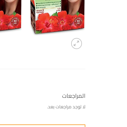
المراجعات
لا توجد مراجعات بعد.