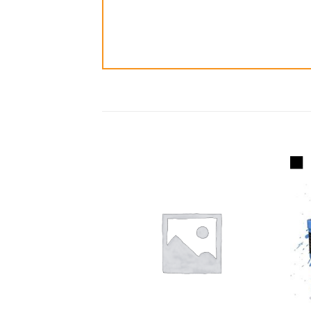
ضافة
إضافة
الى
الى
مفضلة
المفضلة