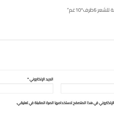
6ظرف*10غم”
البريد الإلكتروني
*
لإلكتروني في هذا المتصفح لاستخدامها المرة المقبلة في تعليقي.