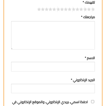
تقييمك
*
مراجعتك
*
الاسم
*
البريد الإلكتروني
*
احفظ اسمي، بريدي الإلكتروني، والموقع الإلكتروني في