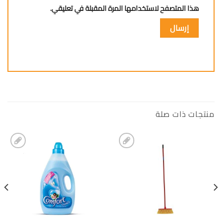
هذا المتصفح لاستخدامها المرة المقبلة في تعليقي.
منتجات ذات صلة
إضافة
إضافة
الى
الى
المفضلة
المفضلة