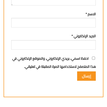
الاسم
*
البريد الإلكتروني
*
احفظ اسمي، بريدي الإلكتروني، والموقع الإلكتروني في
هذا المتصفح لاستخدامها المرة المقبلة في تعليقي.