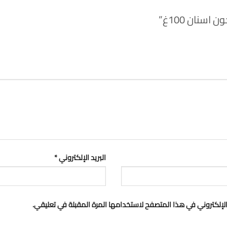
نان 100غ”
البريد الإلكتروني
*
لإلكتروني في هذا المتصفح لاستخدامها المرة المقبلة في تعليقي.