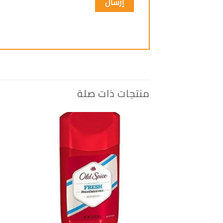
منتجات ذات صلة
إضافة
الى
المفضلة