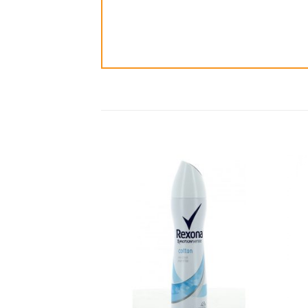
ضافة
إضافة
الى
الى
مفضلة
المفضلة