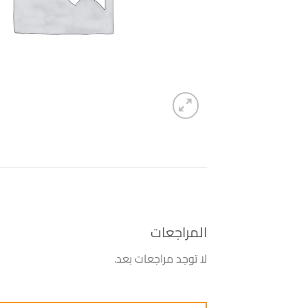
المراجعات
لا توجد مراجعات بعد.