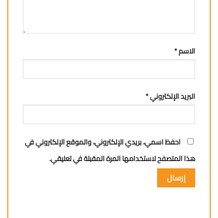
الاسم
*
البريد الإلكتروني
*
احفظ اسمي، بريدي الإلكتروني، والموقع الإلكتروني في
هذا المتصفح لاستخدامها المرة المقبلة في تعليقي.