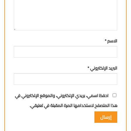
الاسم
*
البريد الإلكتروني
*
احفظ اسمي، بريدي الإلكتروني، والموقع الإلكتروني في
هذا المتصفح لاستخدامها المرة المقبلة في تعليقي.