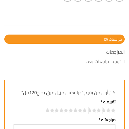
مراجعات (0)
المراجعات
لا توجد مراجعات بعد.
كن أول من يقيم “ديلوكس مزيل عرق بخاخ120مل”
تقييمك
*
مراجعتك
*