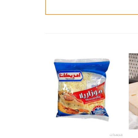
ضافة
إضافة
الى
الى
مفضلة
المفضلة
مجمدات
مجمدات