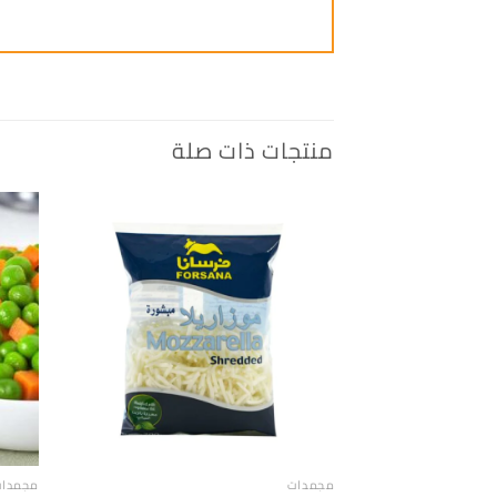
منتجات ذات صلة
إضافة
الى
المفضلة
مجمدات
مجمدا