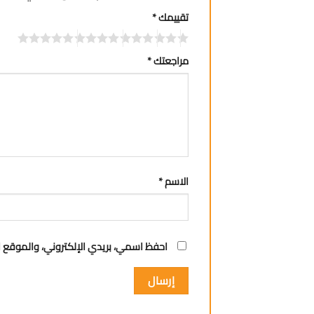
تقييمك
*
مراجعتك
*
الاسم
*
احفظ اسمي، بريدي الإلكتروني، والموقع ا