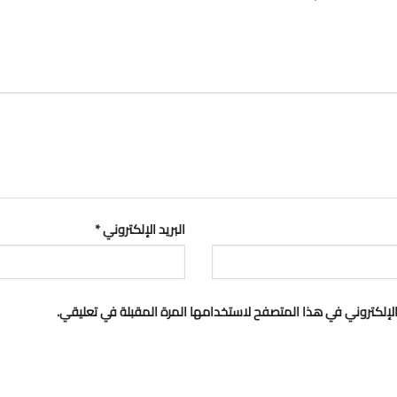
البريد الإلكتروني
*
لإلكتروني في هذا المتصفح لاستخدامها المرة المقبلة في تعليقي.