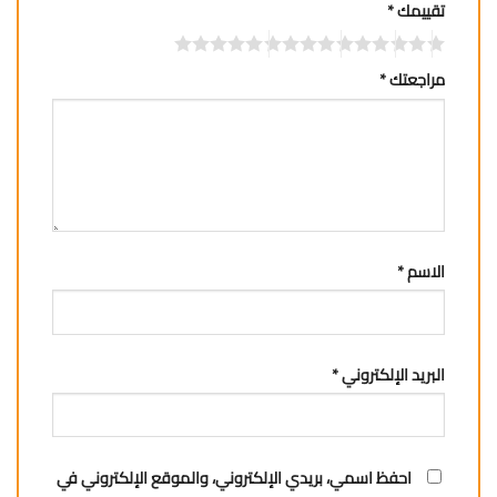
تقييمك
*
مراجعتك
*
الاسم
*
البريد الإلكتروني
*
احفظ اسمي، بريدي الإلكتروني، والموقع الإلكتروني في