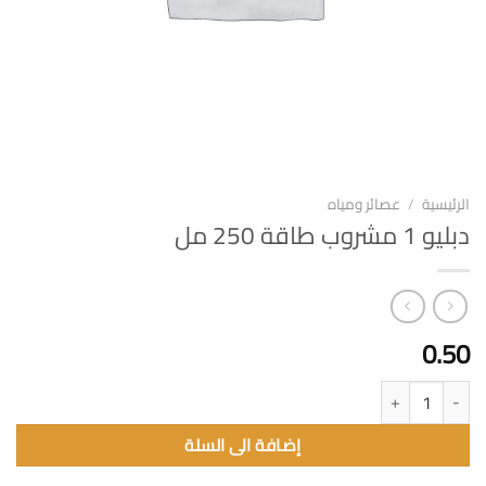
الرئيسية
/
عصائر ومياه
دبليو 1 مشروب طاقة 250 مل
0.50
كمية دبليو 1 مشروب طاقة 250 مل
إضافة الى السلة