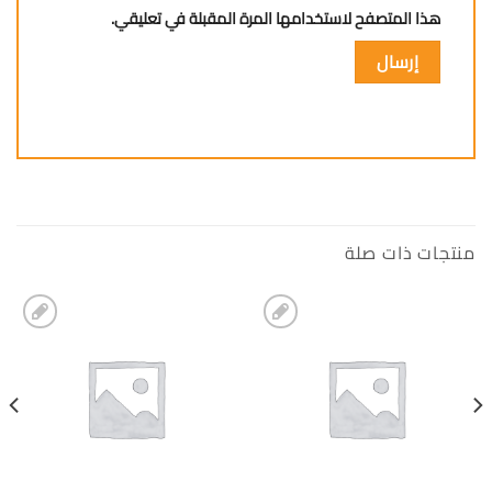
هذا المتصفح لاستخدامها المرة المقبلة في تعليقي.
منتجات ذات صلة
إضافة
إضافة
الى
الى
المفضلة
المفضلة