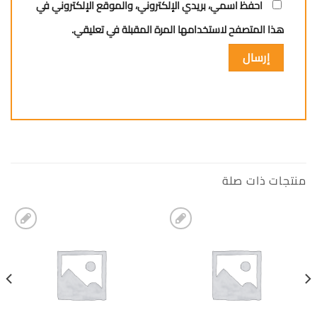
احفظ اسمي، بريدي الإلكتروني، والموقع الإلكتروني في
هذا المتصفح لاستخدامها المرة المقبلة في تعليقي.
منتجات ذات صلة
إضافة
إضافة
الى
الى
المفضلة
المفضلة