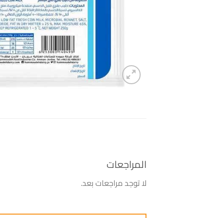
المراجعات
لا توجد مراجعات بعد.