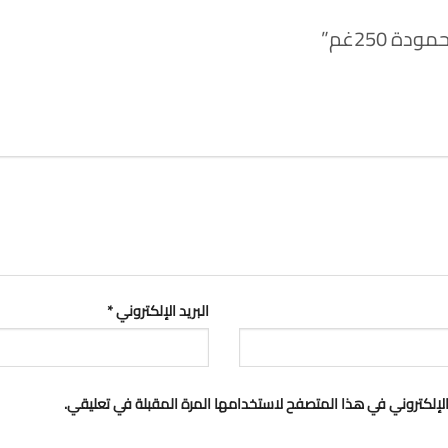
 250غم”
البريد الإلكتروني
*
لإلكتروني في هذا المتصفح لاستخدامها المرة المقبلة في تعليقي.