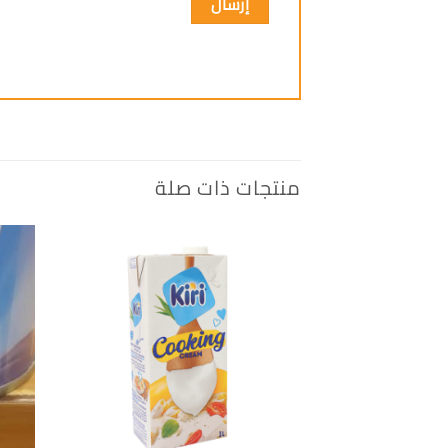
منتجات ذات صلة
إضافة
الى
المفضلة