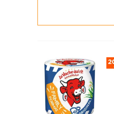
ضافة
إضافة
الى
الى
مفضلة
المفضلة