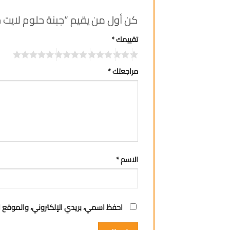
كن أول من يقيم “جبنة حلوم لايت حمودة
تقييمك
*
مراجعتك
*
الاسم
*
احفظ اسمي، بريدي الإلكتروني، والموقع ا