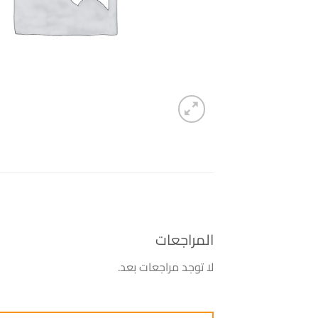
المراجعات
لا توجد مراجعات بعد.