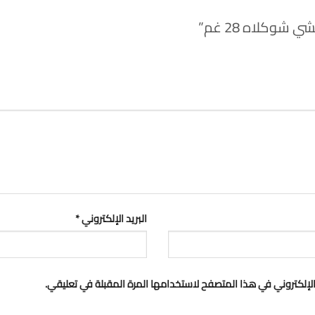
وكلاه 28 غم”
البريد الإلكتروني
*
لإلكتروني في هذا المتصفح لاستخدامها المرة المقبلة في تعليقي.