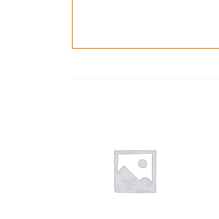
ضافة
إضافة
الى
الى
مفضلة
المفضلة