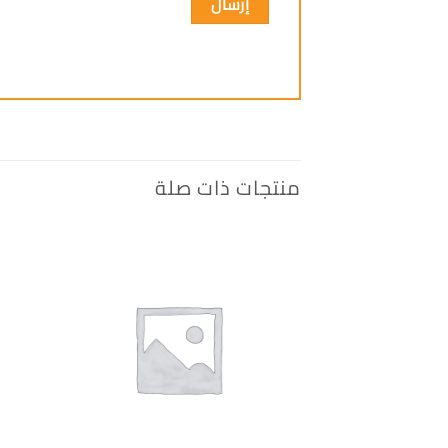
منتجات ذات صلة
إضافة
الى
المفضلة