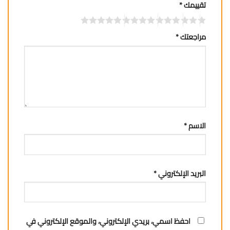
تقييمك
*
مراجعتك
*
الاسم
*
البريد الإلكتروني
*
احفظ اسمي، بريدي الإلكتروني، والموقع الإلكتروني في