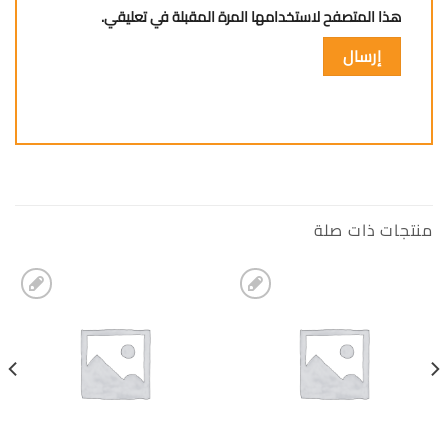
هذا المتصفح لاستخدامها المرة المقبلة في تعليقي.
منتجات ذات صلة
إضافة
إضافة
الى
الى
المفضلة
المفضلة