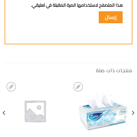
هذا المتصفح لاستخدامها المرة المقبلة في تعليقي.
منتجات ذات صلة
إضافة
إضافة
الى
الى
المفضلة
المفضلة