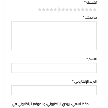
تقييمك
*
مراجعتك
*
الاسم
*
البريد الإلكتروني
*
احفظ اسمي، بريدي الإلكتروني، والموقع الإلكتروني في