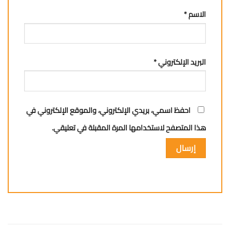
الاسم
*
البريد الإلكتروني
*
احفظ اسمي، بريدي الإلكتروني، والموقع الإلكتروني في
هذا المتصفح لاستخدامها المرة المقبلة في تعليقي.