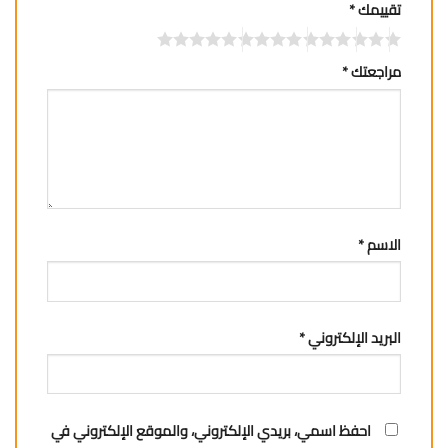
تقييمك
*
مراجعتك
*
الاسم
*
البريد الإلكتروني
*
احفظ اسمي، بريدي الإلكتروني، والموقع الإلكتروني في