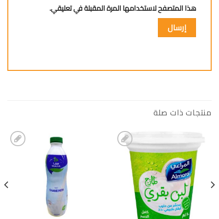
هذا المتصفح لاستخدامها المرة المقبلة في تعليقي.
منتجات ذات صلة
إضافة
إضافة
الى
الى
المفضلة
المفضلة