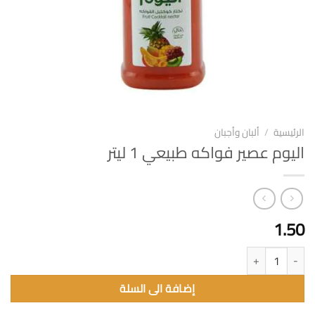
الرئيسية
/
ألبان وأجبان
اليوم عصير فواكه طبيعي 1 ليتر
1.50
كمية اليوم عصير فواكه طبيعي 1 ليتر
إضافة الى السلة