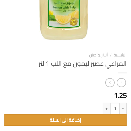
الرئيسية
/
ألبان وأجبان
المراعي عصير ليمون مع اللب 1 لتر
1.25
كمية المراعي عصير ليمون مع اللب 1 لتر
إضافة الى السلة