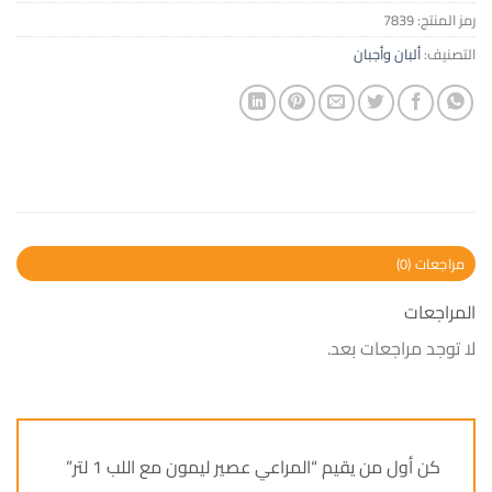
رمز المنتج:
7839
التصنيف:
ألبان وأجبان
مراجعات (0)
المراجعات
لا توجد مراجعات بعد.
كن أول من يقيم “المراعي عصير ليمون مع اللب 1 لتر”