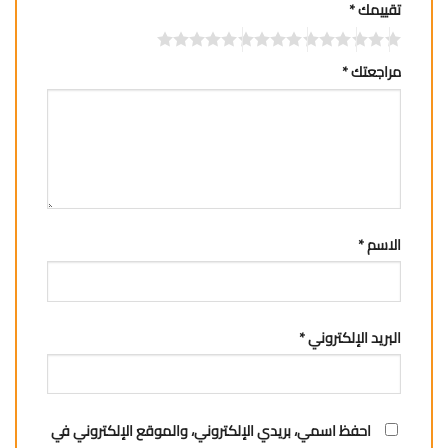
تقييمك
*
مراجعتك
*
الاسم
*
البريد الإلكتروني
*
احفظ اسمي، بريدي الإلكتروني، والموقع الإلكتروني في