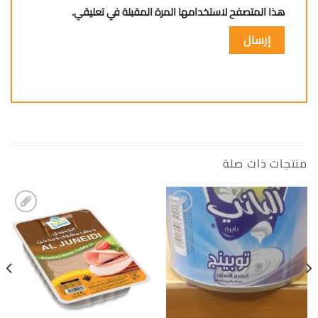
هذا المتصفح لاستخدامها المرة المقبلة في تعليقي.
منتجات ذات صلة
إضافة
إضافة
الى
الى
المفضلة
المفضلة