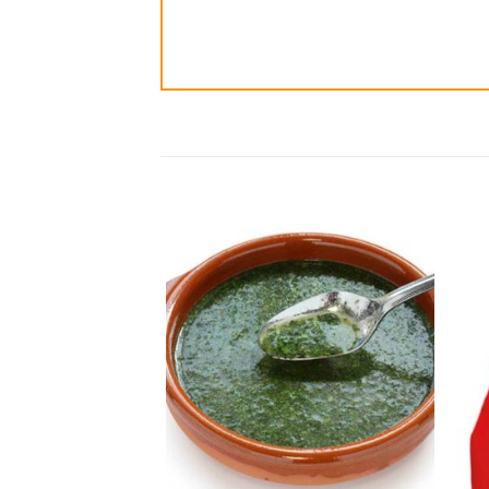
ضافة
إضافة
الى
الى
مفضلة
المفضلة