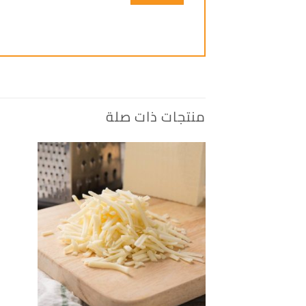
منتجات ذات صلة
إضافة
الى
المفضلة