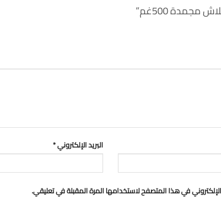
 مجمدة 500غم”
البريد الإلكتروني
*
لإلكتروني في هذا المتصفح لاستخدامها المرة المقبلة في تعليقي.