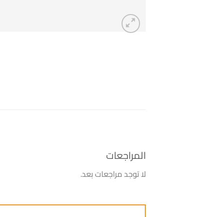
المراجعات
لا توجد مراجعات بعد.