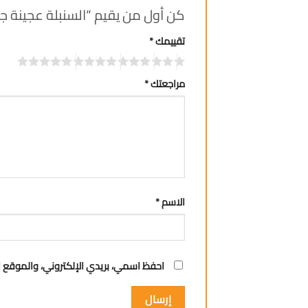
كن أول من يقيم “السنبلة عجينة جلاش
تقييمك
*
مراجعتك
*
الاسم
*
احفظ اسمي، بريدي الإلكتروني، والموقع ا