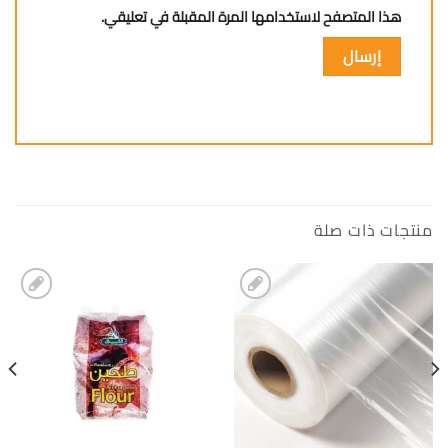
هذا المتصفح لاستخدامها المرة المقبلة في تعليقي.
منتجات ذات صلة
إضافة
إضافة
الى
الى
المفضلة
المفضلة