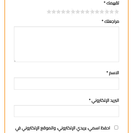
تقييمك
*
مراجعتك
*
الاسم
*
البريد الإلكتروني
*
احفظ اسمي، بريدي الإلكتروني، والموقع الإلكتروني في