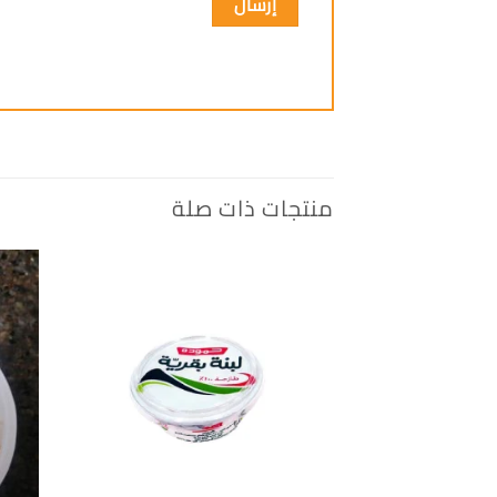
منتجات ذات صلة
إضافة
الى
المفضلة