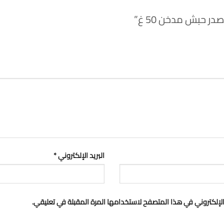
ر حبش مدخن 50 غ”
البريد الإلكتروني
*
لإلكتروني في هذا المتصفح لاستخدامها المرة المقبلة في تعليقي.