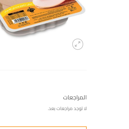
المراجعات
لا توجد مراجعات بعد.