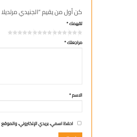
كن أول من يقيم “الجنيدي مرتديلا صد
تقييمك
*
مراجعتك
*
الاسم
*
احفظ اسمي، بريدي الإلكتروني، والموقع ا