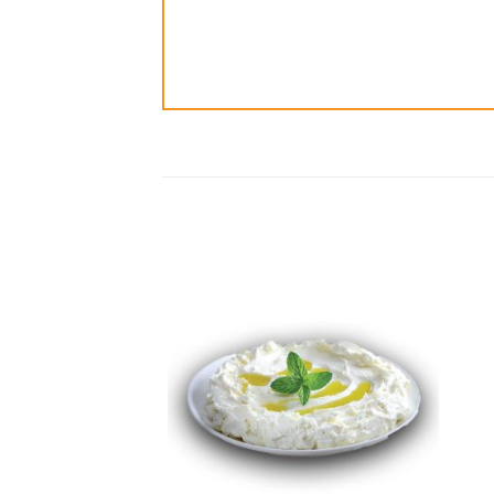
ضافة
إضافة
الى
الى
مفضلة
المفضلة