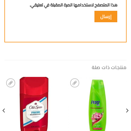
هذا المتصفح لاستخدامها المرة المقبلة في تعليقي.
منتجات ذات صلة
إضافة
إضافة
الى
الى
المفضلة
المفضلة