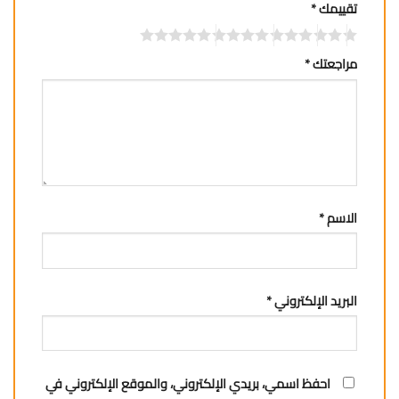
تقييمك
*
مراجعتك
*
الاسم
*
البريد الإلكتروني
*
احفظ اسمي، بريدي الإلكتروني، والموقع الإلكتروني في