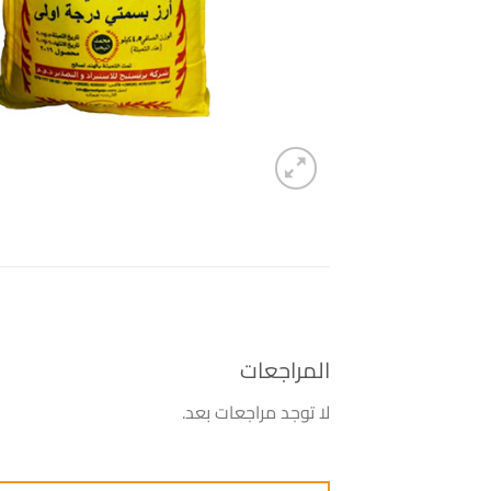
المراجعات
لا توجد مراجعات بعد.