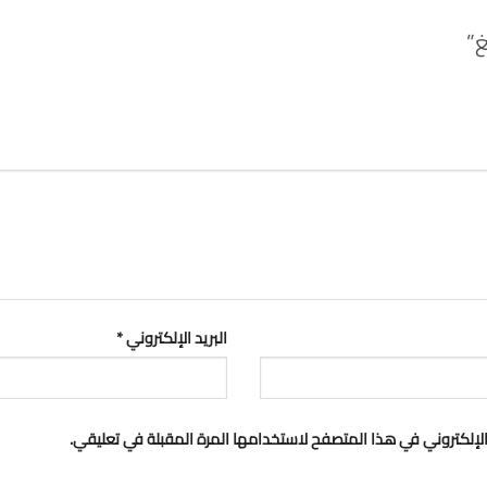
البريد الإلكتروني
*
لإلكتروني في هذا المتصفح لاستخدامها المرة المقبلة في تعليقي.