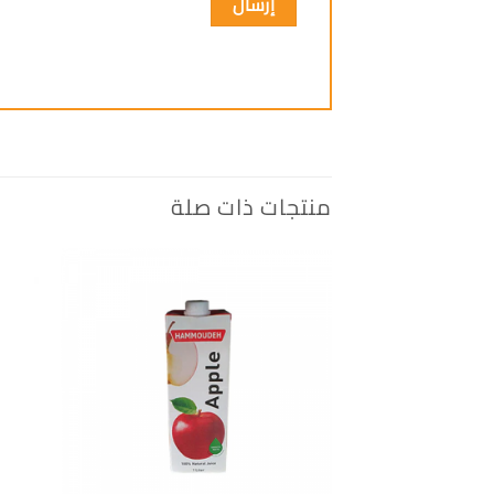
منتجات ذات صلة
إضافة
الى
المفضلة