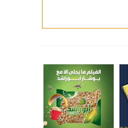
ضافة
إضافة
الى
الى
مفضلة
المفضلة