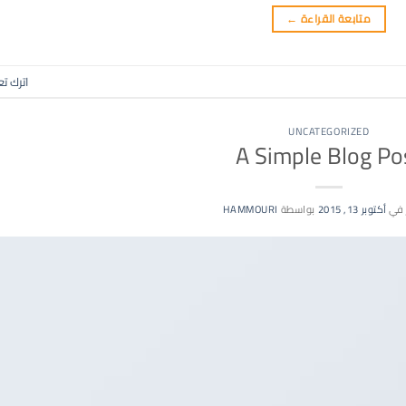
متابعة القراءة
←
اترك تع
UNCATEGORIZED
A Simple Blog Po
 في
أكتوبر 13, 2015
بواسطة
HAMMOURI