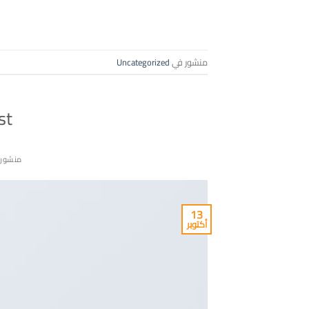
منشور في
Uncategorized
st
منشور
13
أكتوبر