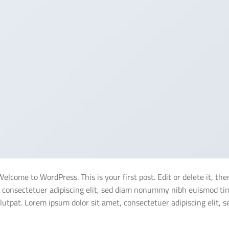
Welcome to WordPress. This is your first post. Edit or delete it, th
consectetuer adipiscing elit, sed diam nonummy nibh euismod tin
lutpat. Lorem ipsum dolor sit amet, consectetuer adipiscing elit