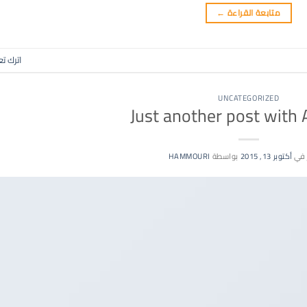
متابعة القراءة
←
اترك تع
UNCATEGORIZED
Just another post with 
 في
أكتوبر 13, 2015
بواسطة
HAMMOURI