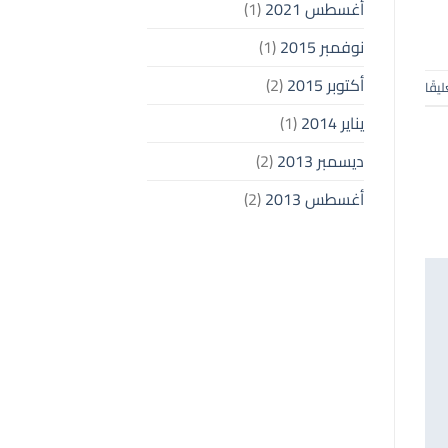
أغسطس 2021
(1)
نوفمبر 2015
(1)
أكتوبر 2015
(2)
ليقًا
يناير 2014
(1)
ديسمبر 2013
(2)
أغسطس 2013
(2)