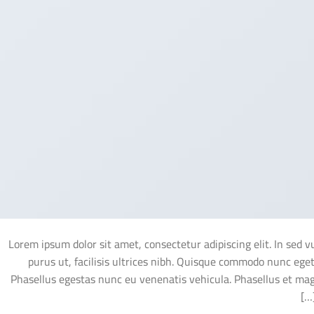
Lorem ipsum dolor sit amet, consectetur adipiscing elit. In sed 
purus ut, facilisis ultrices nibh. Quisque commodo nunc eget
Phasellus egestas nunc eu venenatis vehicula. Phasellus et magn