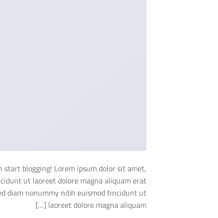
en start blogging! Lorem ipsum dolor sit amet,
cidunt ut laoreet dolore magna aliquam erat
, sed diam nonummy nibh euismod tincidunt ut
laoreet dolore magna aliquam […]