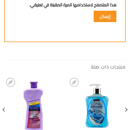
هذا المتصفح لاستخدامها المرة المقبلة في تعليقي.
منتجات ذات صلة
إضافة
إضافة
الى
الى
المفضلة
المفضلة