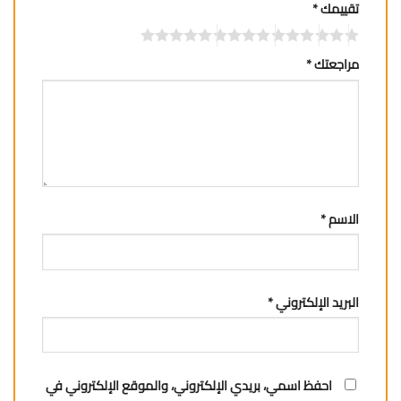
تقييمك
*
مراجعتك
*
الاسم
*
البريد الإلكتروني
*
احفظ اسمي، بريدي الإلكتروني، والموقع الإلكتروني في