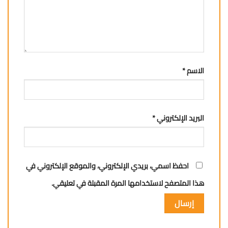
الاسم
*
البريد الإلكتروني
*
احفظ اسمي، بريدي الإلكتروني، والموقع الإلكتروني في
هذا المتصفح لاستخدامها المرة المقبلة في تعليقي.