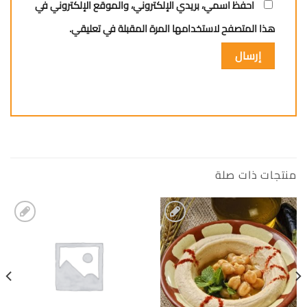
احفظ اسمي، بريدي الإلكتروني، والموقع الإلكتروني في
هذا المتصفح لاستخدامها المرة المقبلة في تعليقي.
منتجات ذات صلة
إضافة
إضافة
الى
الى
المفضلة
المفضلة