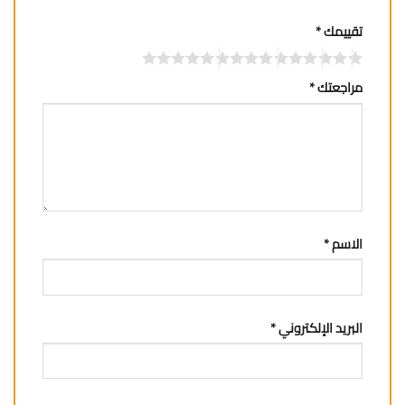
تقييمك
*
مراجعتك
*
الاسم
*
البريد الإلكتروني
*