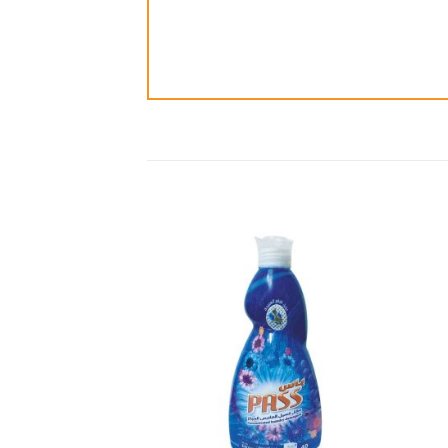
ضافة
إضافة
الى
الى
مفضلة
المفضلة