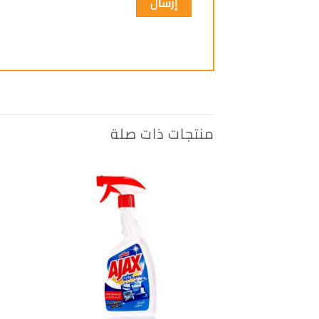
منتجات ذات صلة
إضافة
الى
المفضلة