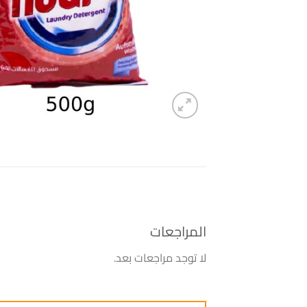
المراجعات
لا توجد مراجعات بعد.