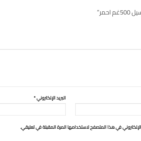
حمر”
البريد الإلكتروني
*
لإلكتروني في هذا المتصفح لاستخدامها المرة المقبلة في تعليقي.