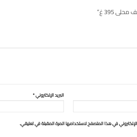
لى 395 غ”
البريد الإلكتروني
*
لإلكتروني في هذا المتصفح لاستخدامها المرة المقبلة في تعليقي.