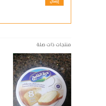
منتجات ذات صلة
إضافة
الى
المفضلة