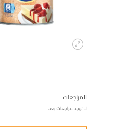
المراجعات
لا توجد مراجعات بعد.