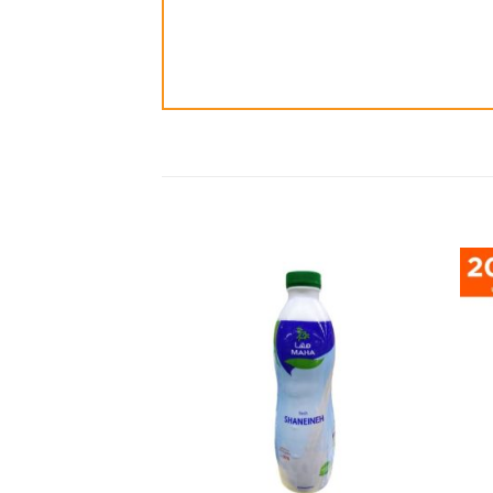
ضافة
إضافة
الى
الى
مفضلة
المفضلة