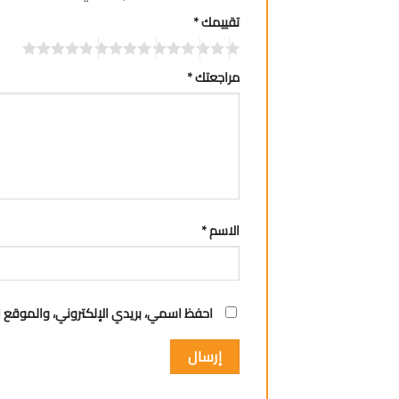
تقييمك
*
مراجعتك
*
الاسم
*
احفظ اسمي، بريدي الإلكتروني، والموقع ا