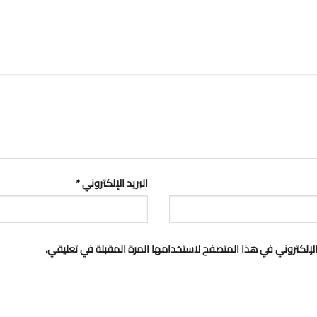
البريد الإلكتروني
*
لإلكتروني في هذا المتصفح لاستخدامها المرة المقبلة في تعليقي.