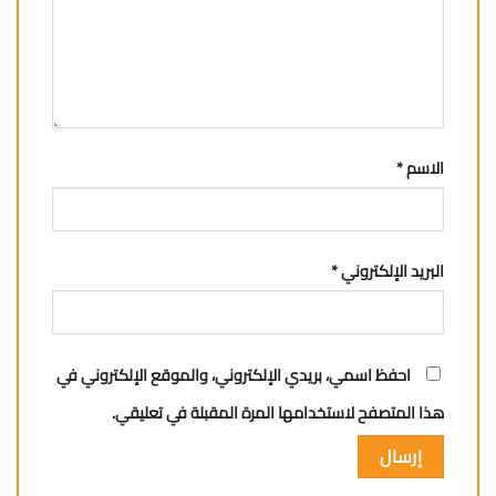
الاسم
*
البريد الإلكتروني
*
احفظ اسمي، بريدي الإلكتروني، والموقع الإلكتروني في
هذا المتصفح لاستخدامها المرة المقبلة في تعليقي.