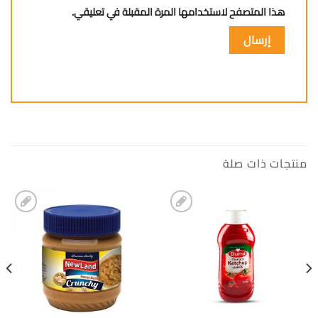
هذا المتصفح لاستخدامها المرة المقبلة في تعليقي.
منتجات ذات صلة
إضافة
إضافة
الى
الى
المفضلة
المفضلة