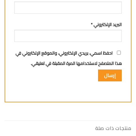
البريد الإلكتروني
*
احفظ اسمي، بريدي الإلكتروني، والموقع الإلكتروني في
هذا المتصفح لاستخدامها المرة المقبلة في تعليقي.
منتجات ذات صلة