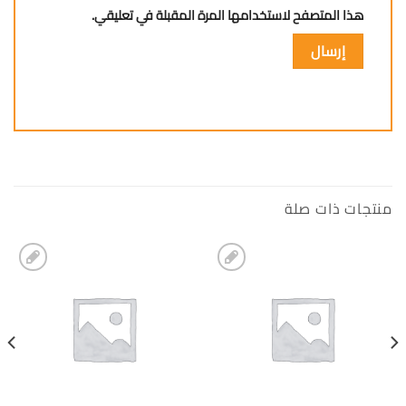
هذا المتصفح لاستخدامها المرة المقبلة في تعليقي.
منتجات ذات صلة
إضافة
إضافة
الى
الى
المفضلة
المفضلة