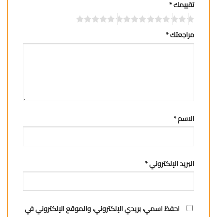
تقييمك
*
مراجعتك
*
الاسم
*
البريد الإلكتروني
*
احفظ اسمي، بريدي الإلكتروني، والموقع الإلكتروني في