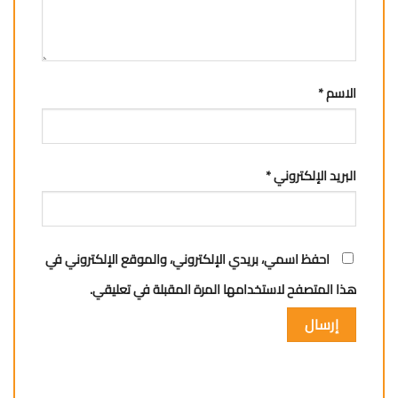
الاسم
*
البريد الإلكتروني
*
احفظ اسمي، بريدي الإلكتروني، والموقع الإلكتروني في
هذا المتصفح لاستخدامها المرة المقبلة في تعليقي.