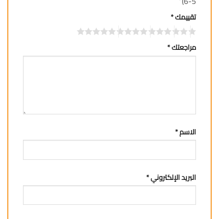
5-6)”
تقييمك
*
مراجعتك
*
الاسم
*
البريد الإلكتروني
*