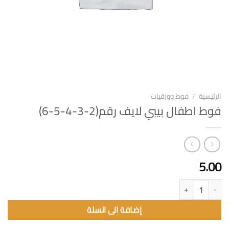
الرئيسية
/
فوط وورقيات
فوط اطفال بيبي لايف رقم(2-3-4-5-6)
5.00
كمية فوط اطفال بيبي لايف رقم(2-3-4-5-6)
إضافة الى السلة