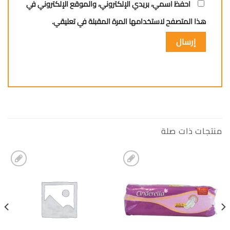
احفظ اسمي، بريدي الإلكتروني، والموقع الإلكتروني في
هذا المتصفح لاستخدامها المرة المقبلة في تعليقي.
منتجات ذات صلة
إضافة
إضافة
الى
الى
المفضلة
المفضلة