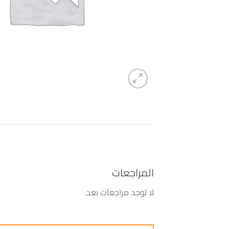
المراجعات
لا توجد مراجعات بعد.