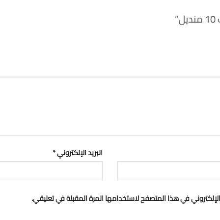
”
البريد الإلكتروني
*
لإلكتروني في هذا المتصفح لاستخدامها المرة المقبلة في تعليقي.