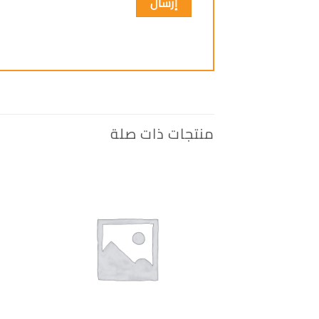
منتجات ذات صلة
إضافة
الى
المفضلة