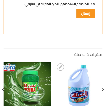
هذا المتصفح لاستخدامها المرة المقبلة في تعليقي.
منتجات ذات صلة
إضافة
إضافة
الى
الى
المفضلة
المفضلة