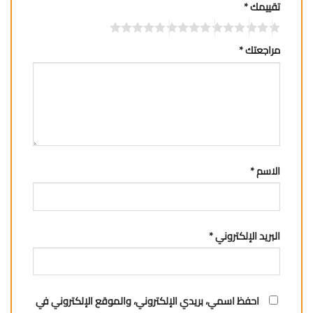
تقييمك
*
مراجعتك
*
الاسم
*
البريد الإلكتروني
*
احفظ اسمي، بريدي الإلكتروني، والموقع الإلكتروني في