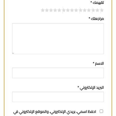
تقييمك
*
مراجعتك
*
الاسم
*
البريد الإلكتروني
*
احفظ اسمي، بريدي الإلكتروني، والموقع الإلكتروني في