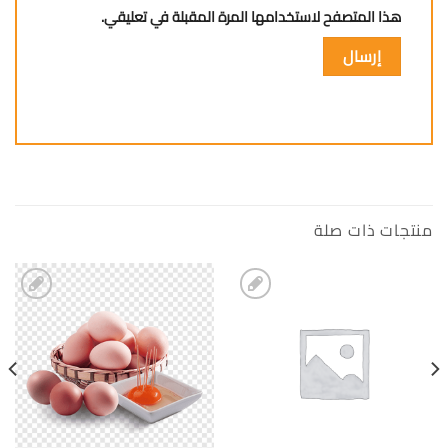
هذا المتصفح لاستخدامها المرة المقبلة في تعليقي.
منتجات ذات صلة
إضافة
إضافة
الى
الى
المفضلة
المفضلة