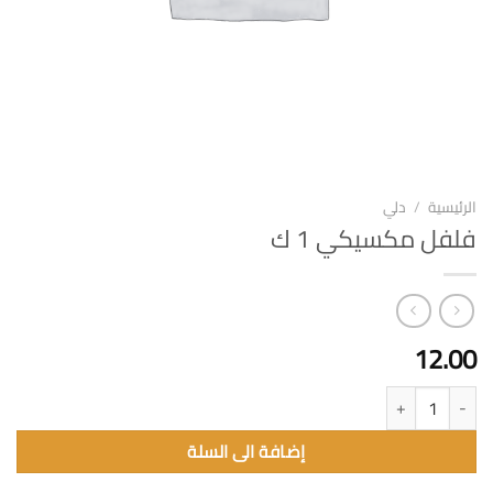
الرئيسية
/
دلي
فلفل مكسيكي 1 ك
12.00
كمية فلفل مكسيكي 1 ك
إضافة الى السلة