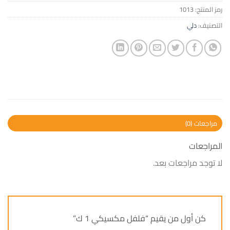
رمز المنتج:
1013
التصنيف:
دلي
مراجعات (0)
المراجعات
لا توجد مراجعات بعد.
كن أول من يقيم “فلفل مكسيكي 1 ك”