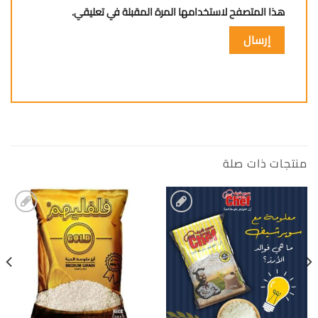
هذا المتصفح لاستخدامها المرة المقبلة في تعليقي.
منتجات ذات صلة
إضافة
إضافة
الى
الى
المفضلة
المفضلة