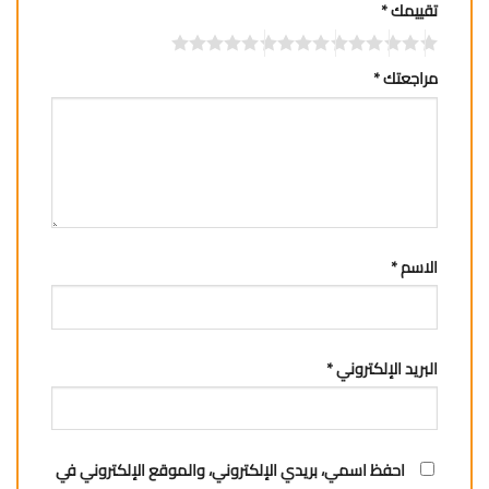
تقييمك
*
مراجعتك
*
الاسم
*
البريد الإلكتروني
*
احفظ اسمي، بريدي الإلكتروني، والموقع الإلكتروني في