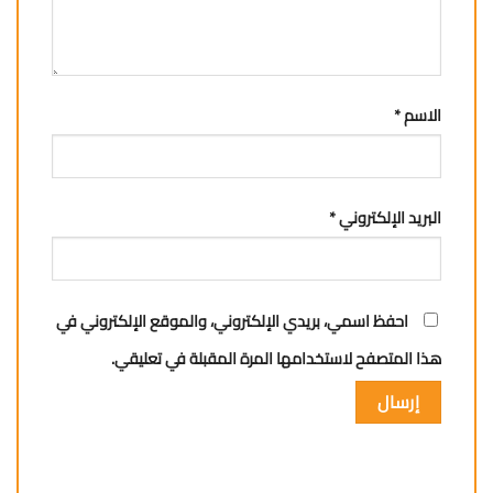
الاسم
*
البريد الإلكتروني
*
احفظ اسمي، بريدي الإلكتروني، والموقع الإلكتروني في
هذا المتصفح لاستخدامها المرة المقبلة في تعليقي.