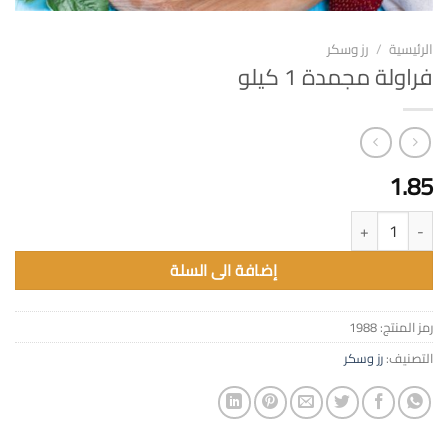
الرئيسية
/
رز وسكر
فراولة مجمدة 1 كيلو
1.85
كمية فراولة مجمدة 1 كيلو
إضافة الى السلة
رمز المنتج:
1988
التصنيف:
رز وسكر