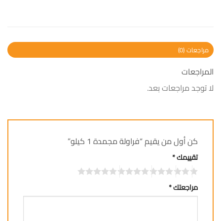
مراجعات (0)
المراجعات
لا توجد مراجعات بعد.
كن أول من يقيم “فراولة مجمدة 1 كيلو”
تقييمك
*
مراجعتك
*