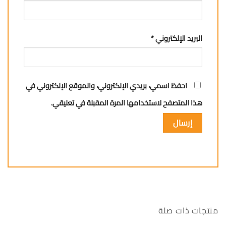
البريد الإلكتروني
*
احفظ اسمي، بريدي الإلكتروني، والموقع الإلكتروني في
هذا المتصفح لاستخدامها المرة المقبلة في تعليقي.
منتجات ذات صلة