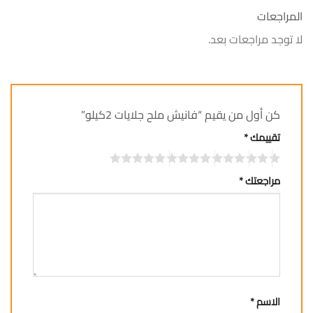
المراجعات
لا توجد مراجعات بعد.
كن أول من يقيم “فانيش ملح جلايات 2كيلو”
تقييمك
*
مراجعتك
*
الاسم
*